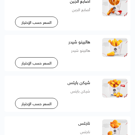
أصابع الجبن
أصابع الجبن
السعر حسب الإختيار
هالبينو شيدر
هالبينو شيدر
السعر حسب الإختيار
شيكن بايتس
شيكن بايتس
السعر حسب الإختيار
ناجتس
ناجتس