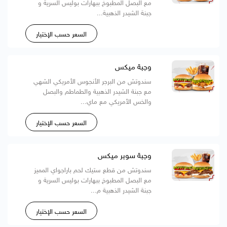
مع البصل المطبوخ ببهارات بوليس السرية و
جبنة الشيدر الذهبية...
السعر حسب الإختيار
وجبة ميكس
سندوتش من البرجر الأنجوس الأمريكي الشهي
مع جبنة الشيدر الذهبية والطماطم والبصل
والخس الأمريكي مع ماي...
السعر حسب الإختيار
وجبة سوبر ميكس
سندوتش من قطع ستيك لحم باراجواي المميز
مع البصل المطبوخ ببهارات بوليس السرية و
جبنة الشيدر الذهبية م...
السعر حسب الإختيار