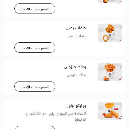
السعر حسب الإختيار
حلقات بصل
حلقات بصل
السعر حسب الإختيار
بطاط حلزوني
بطاط حلزوني
السعر حسب الإختيار
بوتيتو براون
2 قطعة من البوتيتو براون مع الكاتشب و
المايونيز