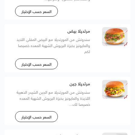
السعر حسب الإختيار
مرتديلا بيض
سندوتش من المورتديلا مع البيض المقلي اللذيذ
والمايونيز بخبزة البريوش الشهية المعده خصيصا
لكم
السعر حسب الإختيار
مرتديلا جبن
سندوتش من المورتديلا مع الجبن الشيدر الذهبية
اللذيذة والمايونيز بخبزة البريوش الشهية المعده
خصيصا لك...
السعر حسب الإختيار