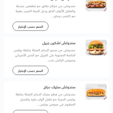
سندوتش من شرائح نقانق مع قطعتين مرتديلا
والفلفل الألوان الحلو ودبل الجبنة الشيدر ذهبية
مع كاتشب وماي...
السعر حسب الإختيار
سندوتش تشكين جريل
سندوتش من صدور الدجاج المتبلة بخلطة بوليس
الخاصة المشوية على الجريل مع الخس الأمريكي
وصوص الرانش بخب...
السعر حسب الإختيار
سندوتش ستيك دجاج
سندوتش من قطع ستيك الدجاج المتبلة بخلطة
بوليس السرية مع فلفل ألوان حلوه والبصل
المطبوخ في صوص بوليس...