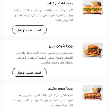
وجبة تشكين فيليه
2 سندوتش من فيليه صدور الدجاج المتبل بخلطة
بوليس السرية مع الخس الأمريكي وجبنة الشيدر
الذهبية والماي...
السعر حسب الإختيار
وجبة شيكن سيزر
سندوتش من صدور الدجاج المقرمشة والتركي
المدخن وجبنة الشيدر الذهبية والخس الأمريكي
والطماطم وقطع هالب...
السعر حسب الإختيار
وجبة سوبر ستيك
سندوتش من قطع ستيك لحم باراجواي المميز
مع البصل المطبوخ ببهارات بوليس السرية وجبنة
الشيدر الذهبية مع...