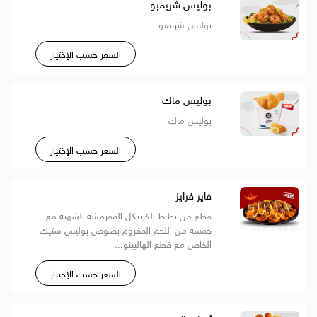
بوليس شريمبو
بوليس شريمبو
السعر حسب الإختيار
بوليس ماك
بوليس ماك
السعر حسب الإختيار
فاير فرايز
قطع من بطاط الكرينكل المقرمشه الشهيه مع
حمسه من اللحم المفروم بصوص بوليس ستيك
الخاص مع قطع الهالبينو...
السعر حسب الإختيار