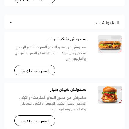
السندوتشات
سندوتش تشكين رويال
سندوتش من صدورالدجاج المقرمشة مع الرومي
مدخن ودبل جبنة الشيدر الذهبية والخس الأمريكي
والمايونيز بخبز...
السعر حسب الإختيار
سندوتش شيكن سيزر
سندوتش من صدور الدجاج المقرمشة والتركي
المدخن وجبنة الشيدر الذهبية والخس الأمريكي
والطماطم وقطع هالب...
السعر حسب الإختيار