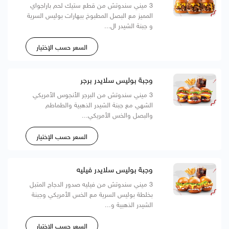
3 ميني سندوتش من قطع ستيك لحم باراجواي
المميز مع البصل المطبوخ ببهارات بوليس السرية
و جبنة الشيدر ال...
السعر حسب الإختيار
وجبة بوليس سلايدر برجر
3 ميني سندوتش من البرجر الأنجوس الأمريكي
الشهي مع جبنة الشيدر الذهبية والطماطم
والبصل والخس الأمريكي...
السعر حسب الإختيار
وجبة بوليس سلايدر فيليه
3 ميني سندوتش من فيليه صدور الدجاج المتبل
بخلطة بوليس السرية مع الخس الأمريكي وجبنة
الشيدر الذهبية و...
السعر حسب الإختيار