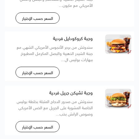
الأمريكي مع مايون...
السعر حسب الإختيار
وجبة كروكودايل فردية
سندوتش من برجر الأنجوس الأمريكي الشهي مع
جبنة الشيدر الذهبية والبصل المكرمل المطبوخ
ببهارات بوليس ال...
السعر حسب الإختيار
وجبة تشيكن جريل فردية
سندوتش من صدور الدجاج المتبلة بخلطة بوليس
الخاصة المشوية على الجريل مع الخس الأمريكي
وصوص الرانش بخب...
السعر حسب الإختيار