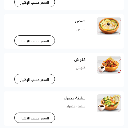
السعر حسب الإختيار
حمص
حمص
السعر حسب الإختيار
فتوش
فتوش
السعر حسب الإختيار
سلطة خضراء
سلطة خضراء
السعر حسب الإختيار