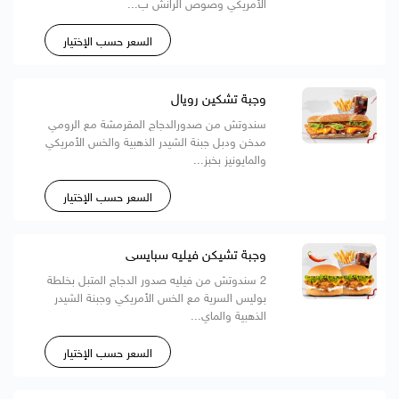
الأمريكي وصوص الرانش ب...
السعر حسب الإختيار
وجبة تشكين رويال
سندوتش من صدورالدجاج المقرمشة مع الرومي
مدخن ودبل جبنة الشيدر الذهبية والخس الأمريكي
والمايونيز بخبز...
السعر حسب الإختيار
وجبة تشيكن فيليه سبايسى
2 سندوتش من فيليه صدور الدجاج المتبل بخلطة
بوليس السرية مع الخس الأمريكي وجبنة الشيدر
الذهبية والماي...
السعر حسب الإختيار