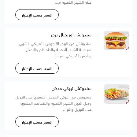
جبنة الشيدر الذهبية م...
السعر حسب الإختيار
سندوتش اوريجنال برجر
سندويتش من البرجر الأنجوس الأمريكي الشهي
مع جبنة الشيدر الذهبية والطماطم والبصل
والخس الأمريكي مع ما...
السعر حسب الإختيار
سندوتش تيركي مدخن
سندوتش من التركي المدخن المشوي على الجريل
ودبل الجبن الشيدر الذهبية والطماطم المشويه
على الجريل والخ...
السعر حسب الإختيار