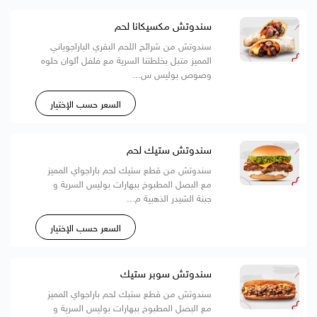
سندوتش مكسيكانا لحم
سندوتش من شرائح اللحم البقري الباراجوياني
المميز متبل بخلطتنا السرية مع فلفل ألوان حلوه
وصوص بوليس س...
السعر حسب الإختيار
سندوتش ستيك لحم
سندوتش من قطع ستيك لحم باراجواي المميز
مع البصل المطبوخ ببهارات بوليس السرية و
جبنة الشيدر الذهبية م...
السعر حسب الإختيار
سندوتش سوبر ستيك
سندوتش من قطع ستيك لحم باراجواي المميز
مع البصل المطبوخ ببهارات بوليس السرية و