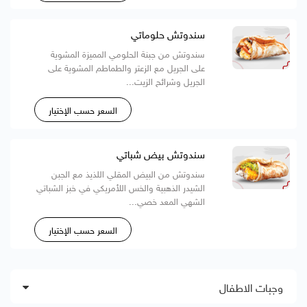
سندوتش حلوماتي
سندوتش من جبنة الحلومي المميزة المشوية
على الجريل مع الزعتر والطماطم المشوية على
الجريل وشرائح الزيت...
السعر حسب الإختيار
سندوتش بيض شباتي
سندوتش من البيض المقلي اللذيذ مع الجبن
الشيدر الذهبية والخس اللأمريكي في خبز الشباتي
الشهي المعد خصي...
السعر حسب الإختيار
وجبات الاطفال