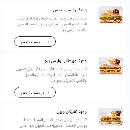
وجبة بوليس ميكس
سندويش من صدر الدجاج المتبل بخلطة بوليس
السرية مع الخس الأمريكي وجبن الشيدر الذهبي
والمايونيز في خبز...
السعر حسب الإختيار
وجبة اوريجنال بوليس برجر
2 سندوتش من البرجر الأنجوس الأمريكي الشهي
مع جبنة الشيدر الذهبية والطماطم والبصل
والخس الأمريكي مع م...
السعر حسب الإختيار
وجبة تشيكن جريل
2 سندوتش من صدور الدجاج المتبلة بخلطة
بوليس الخاصة المشوية على الجريل مع الخس